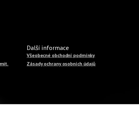
Další informace
Všeobecné obchodní podmínky
mit.
Zásady ochrany osobních údajů