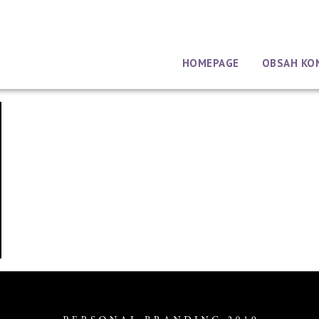
HOMEPAGE
OBSAH KO