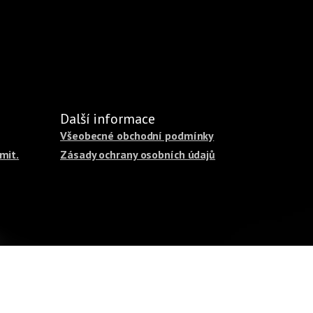
Další informace
Všeobecné obchodní podmínky
mit.
Zásady ochrany osobních údajů