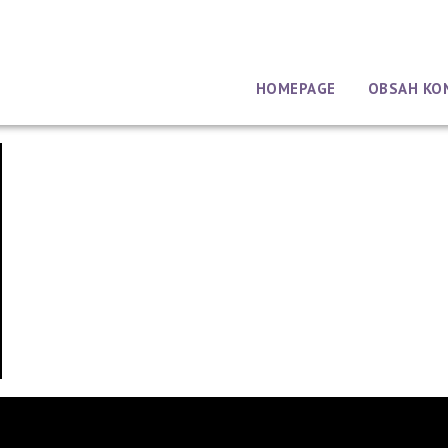
HOMEPAGE
OBSAH KO