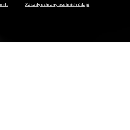
mit.
Zásady ochrany osobních údajů