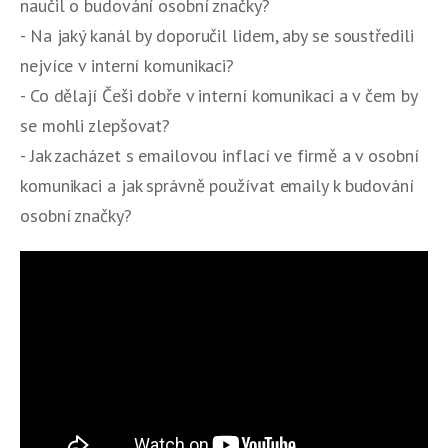
naučil o budování osobní značky?
- Na jaký kanál by doporučil lidem, aby se soustředili
nejvíce v interní komunikaci?
- Co dělají Češi dobře v interní komunikaci a v čem by
se mohli zlepšovat?
- Jak zacházet s emailovou inflací ve firmě a v osobní
komunikaci a jak správně používat emaily k budování
osobní značky?