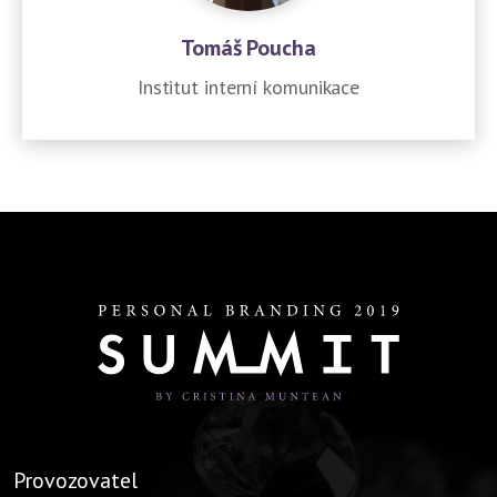
Tomáš Poucha
Institut interní komunikace
Provozovatel