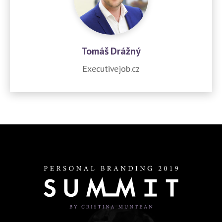
Tomáš Drážný
Executivejob.cz