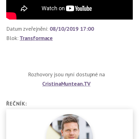
Datum zveřejnění:
08/10/2019 17:00
Blok:
Transformace
Rozhovory jsou nyní dostupné na
CristinaMuntean.TV
ŘEČNÍK: