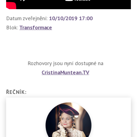
Datum zveřejnění:
10/10/2019 17:00
Blok:
Transformace
Rozhovory jsou nyní dostupné na
CristinaMuntean.TV
ŘEČNÍK: