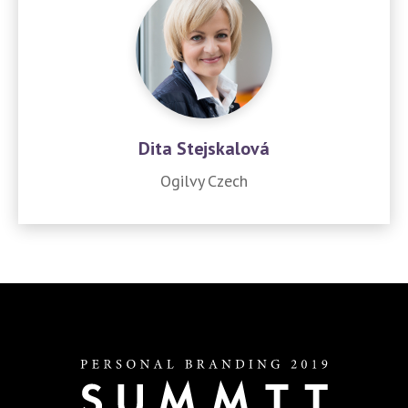
Dita Stejskalová
Ogilvy Czech