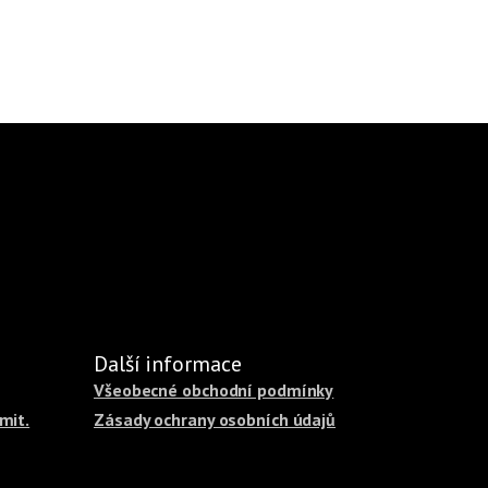
Další informace
Všeobecné obchodní podmínky
mit.
Zásady ochrany osobních údajů