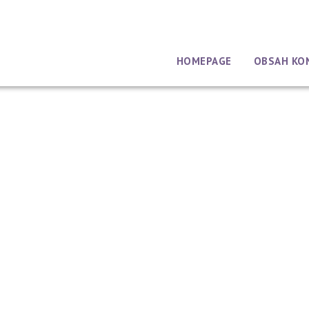
HOMEPAGE
OBSAH KO