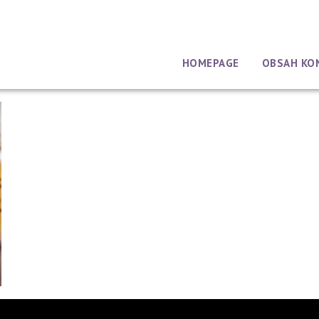
HOMEPAGE
OBSAH KO