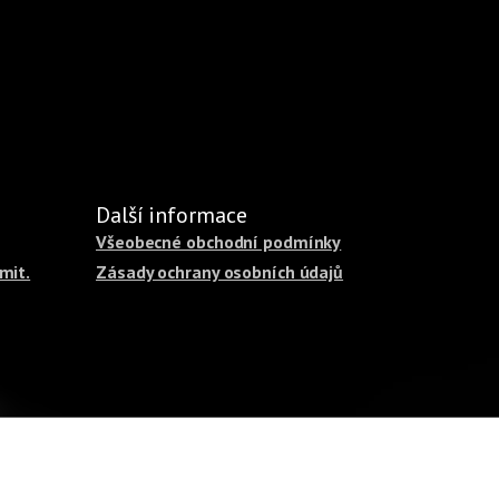
Další informace
Všeobecné obchodní podmínky
mit.
Zásady ochrany osobních údajů