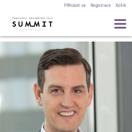
Přihlásit se
Registrace
Košík