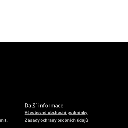
Další informace
Všeobecné obchodní podmínky
mit.
Zásady ochrany osobních údajů