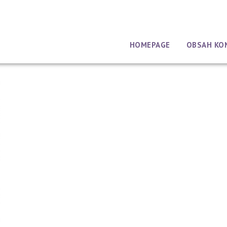
HOMEPAGE
OBSAH KO