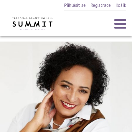
Přihlásit se
Registrace
Košík