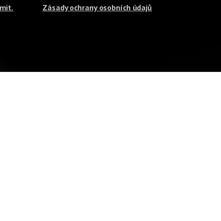
mit.
Zásady ochrany osobních údajů