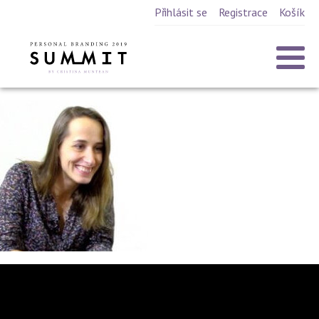
Přihlásit se
Registrace
Košík