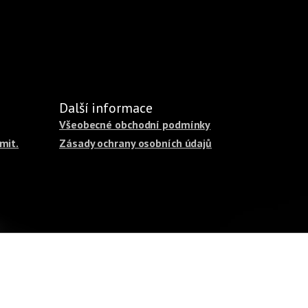
Další informace
Všeobecné obchodní podmínky
mit.
Zásady ochrany osobních údajů