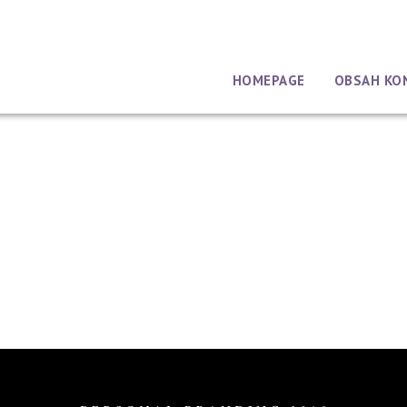
HOMEPAGE
OBSAH KO